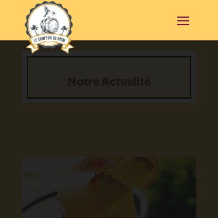
Notre Actualité