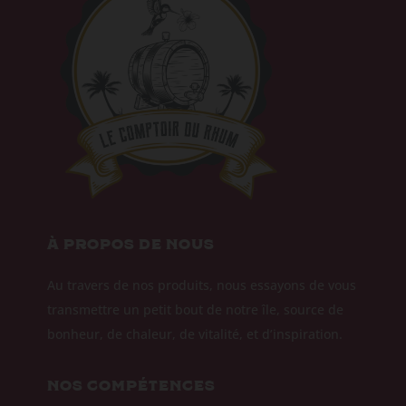
À PROPOS DE NOUS
Au travers de nos produits, nous essayons de vous
transmettre un petit bout de notre île, source de
bonheur, de chaleur, de vitalité, et d’inspiration.
NOS COMPÉTENCES