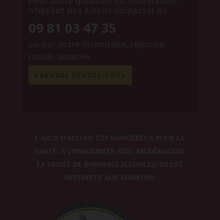
Pour toute question ou information,
n'hésitez pas à nous contacter au
09 81 03 47 35
ou par notre formulaire, réponse
rapide assurée
PRENDRE RENDEZ-VOUS
L’ABUS D’ALCOOL EST DANGEREUX POUR LA
SANTÉ. À CONSOMMER AVEC MODÉRATION.
LA VENTE DE BOISSONS ALCOOLIQUES EST
INTERDITE AUX MINEURS.