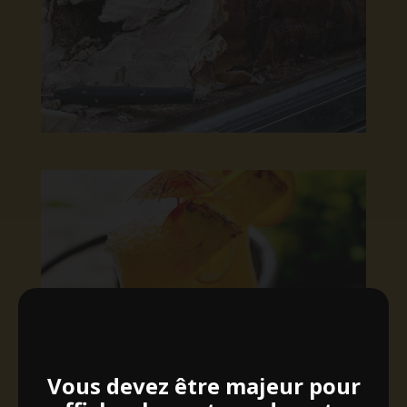
Vous devez être majeur pour