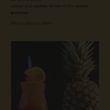
autour d’un
cochon de lait
et d’un
punch
planteur
Rhumicalement vôtre