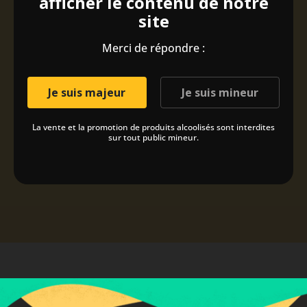
afficher le contenu de notre
site
Merci de répondre :
Je suis majeur
Je suis mineur
La vente et la promotion de produits alcoolisés sont interdites
sur tout public mineur.